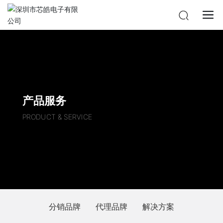
产品服务
PRODUCT & SERVICE
分销品牌
代理品牌
解决方案